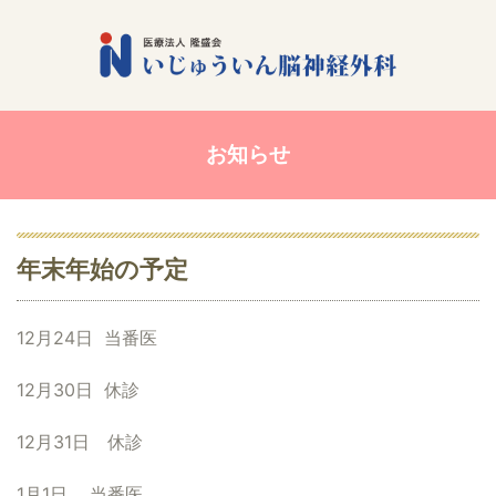
お知らせ
年末年始の予定
12月24日 当番医
12月30日 休診
12月31日 休診
1月1日 当番医