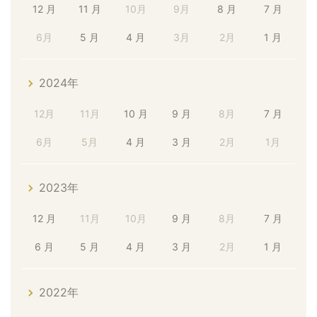
12 月
11 月
10月
9月
8 月
7 月
6月
5 月
4 月
3月
2月
1 月
2024年
12月
11月
10 月
9 月
8月
7 月
6月
5月
4 月
3 月
2月
1月
2023年
12 月
11月
10月
9 月
8月
7 月
6 月
5 月
4 月
3 月
2月
1 月
2022年