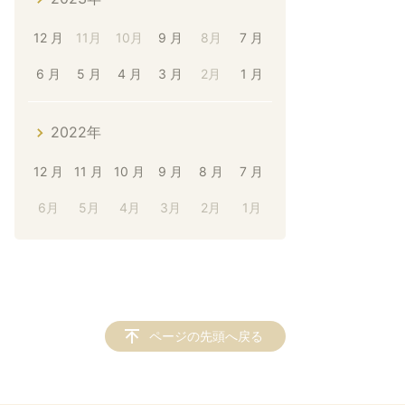
12 月
11月
10月
9 月
8月
7 月
6 月
5 月
4 月
3 月
2月
1 月
2022年
12 月
11 月
10 月
9 月
8 月
7 月
6月
5月
4月
3月
2月
1月
ページの先頭へ戻る