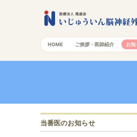
HOME
ご挨拶・医師紹介
お知
当番医のお知らせ