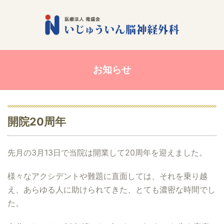
お知らせ
開院20周年
先月の3月13日で当院は開業して20周年を迎えました。
様々なアクシデントや難題に直面しては、それを乗り越
え、あらゆる人に助けられてきた、とても濃密な時間でし
た。