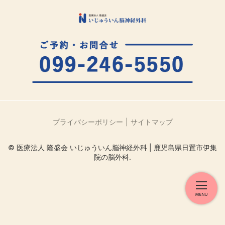
プライバシーポリシー
サイトマップ
© 医療法人 隆盛会 いじゅういん脳神経外科 | 鹿児島県日置市伊集
院の脳外科.