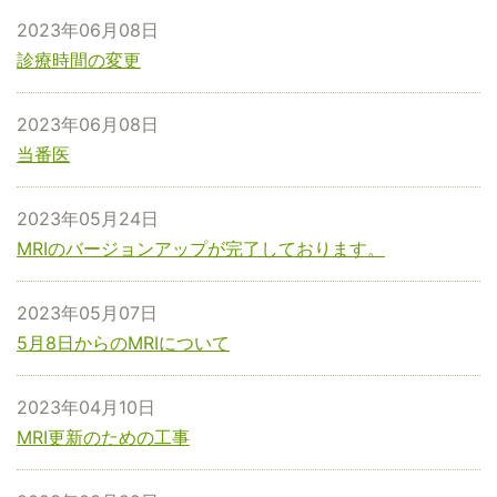
2023年06月08日
診療時間の変更
2023年06月08日
当番医
2023年05月24日
MRIのバージョンアップが完了しております。
2023年05月07日
5月8日からのMRIについて
2023年04月10日
MRI更新のための工事