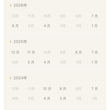
2026年
12月
11月
10月
9月
8月
7 月
6 月
5月
4 月
3月
2月
1 月
2025年
12 月
11 月
10月
9月
8 月
7 月
6月
5 月
4 月
3月
2月
1 月
2024年
12月
11月
10 月
9 月
8月
7 月
6月
5月
4 月
3 月
2月
1月