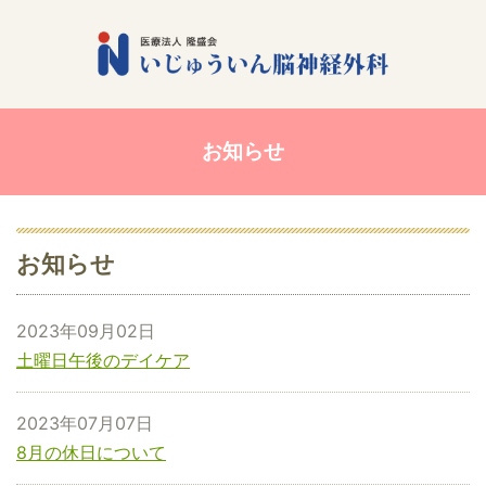
お知らせ
お知らせ
2023年09月02日
土曜日午後のデイケア
2023年07月07日
8月の休日について